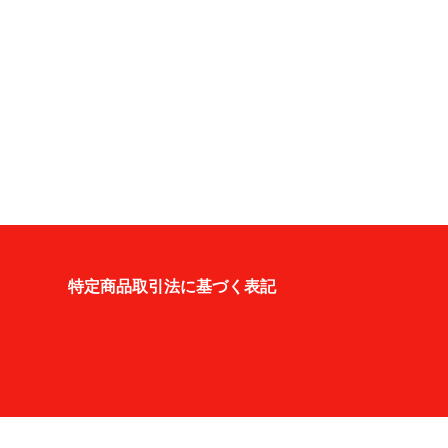
特定商品取引法に基づく表記